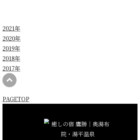
年別アーカイブ
2021年
2020年
2019年
2018年
2017年
PAGETOP