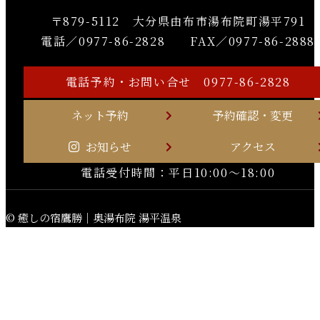
〒879-5112 大分県由布市湯布院町湯平791
電話／0977-86-2828 FAX／0977-86-2888
電話予約・お問い合せ 0977-86-2828
ネット予約
予約確認・変更
お知らせ
アクセス
電話受付時間：平日10:00～18:00
© 癒しの宿鷹勝｜奥湯布院 湯平温泉